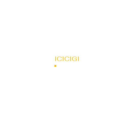
ICICIGI