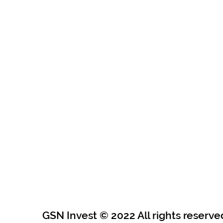
GSN Invest © 2022 All rights reserve