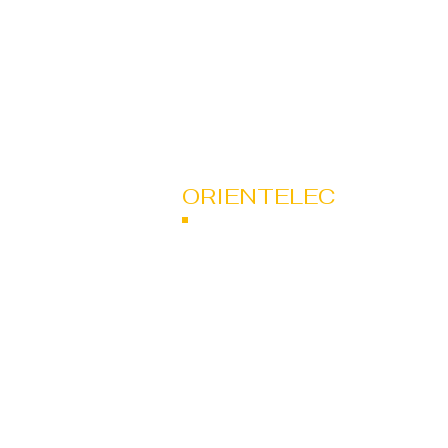
ORIENTELEC