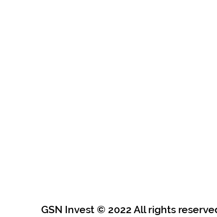
GSN Invest © 2022 All rights reserve