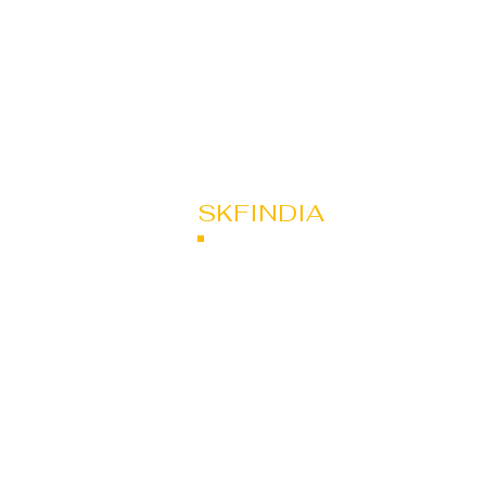
SKFINDIA