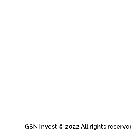
GSN Invest © 2022 All rights reserve